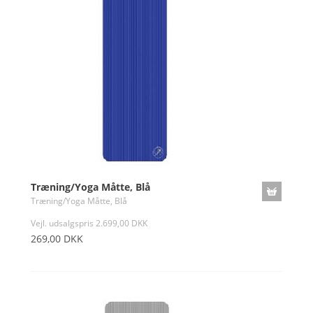
Træning/Yoga Måtte, Blå
Træning/Yoga Måtte, Blå
Vejl. udsalgspris 2.699,00 DKK
269,00 DKK