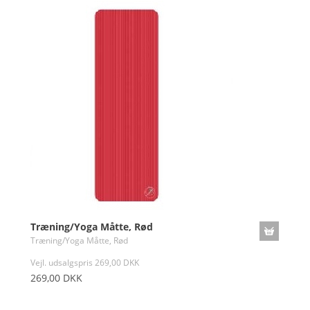
Træning/Yoga Måtte, Rød
Træning/Yoga Måtte, Rød
Vejl. udsalgspris 269,00 DKK
269,00 DKK