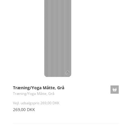
Træning/Yoga Måtte, Grå
Træning/Yoga Måtte, Grå
Vejl. udsalgspris 269,00 DKK
269,00 DKK