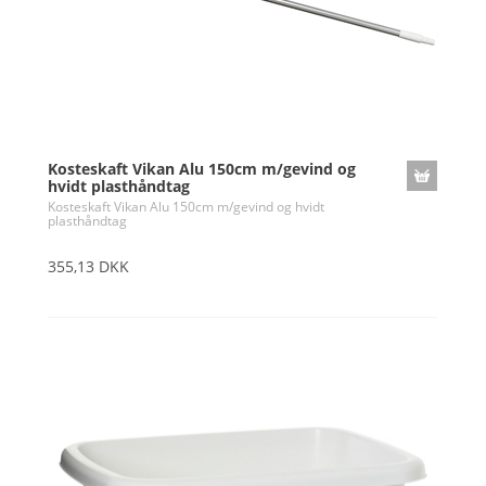
Kosteskaft Vikan Alu 150cm m/gevind og
hvidt plasthåndtag
Kosteskaft Vikan Alu 150cm m/gevind og hvidt
plasthåndtag
355,13 DKK