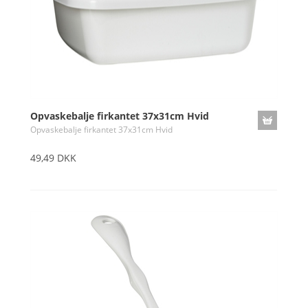
Opvaskebalje firkantet 37x31cm Hvid
Opvaskebalje firkantet 37x31cm Hvid
49,49 DKK