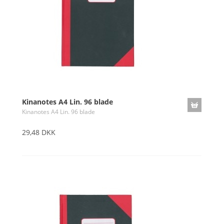
Kinanotes A4 Lin. 96 blade
Kinanotes A4 Lin. 96 blade
29,48 DKK