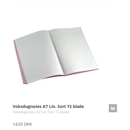
Voksdugnotes A7 Lin. Sort 72 blade
Voksdugnotes A7 Lin. Sort 72 blade
14,55 DKK