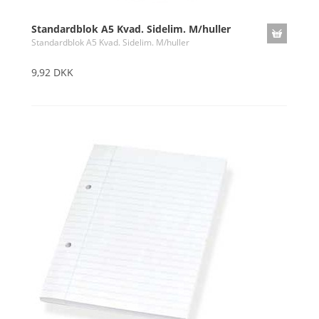
Standardblok A5 Kvad. Sidelim. M/huller
Standardblok A5 Kvad. Sidelim. M/huller
9,92 DKK