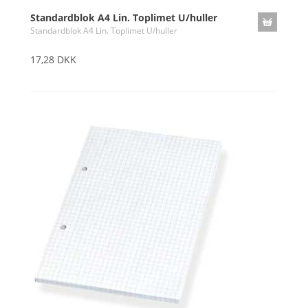
Standardblok A4 Lin. Toplimet U/huller
Standardblok A4 Lin. Toplimet U/huller
17,28 DKK