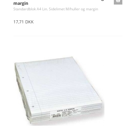
margin
Standardblok A4 Lin. Sidelimet M/huller og margin
17,71 DKK