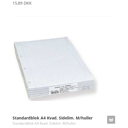
15,89 DKK
Standardblok A4 Kvad. Sidelim. M/huller
Standardblok A4 Kvad. Sidelim. M/huller