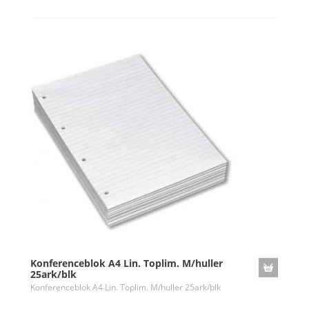
Konferenceblok A4 Lin. Toplim. M/huller
25ark/blk
Konferenceblok A4 Lin. Toplim. M/huller 25ark/blk