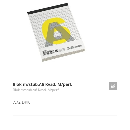
Blok m/stub.A6 Kvad. M/perf.
Blok m/stub.A6 Kvad. M/perf.
7,72 DKK