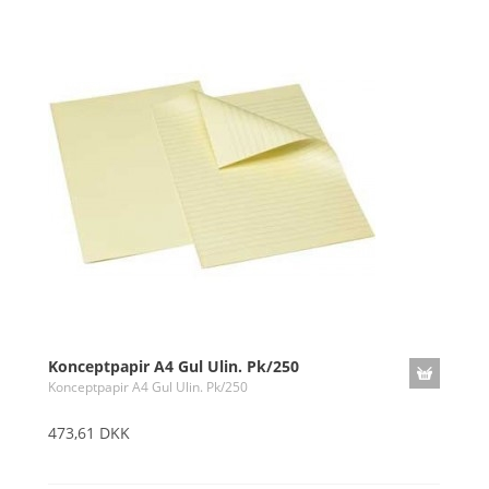
Konceptpapir A4 Gul Ulin. Pk/250
Konceptpapir A4 Gul Ulin. Pk/250
473,61 DKK