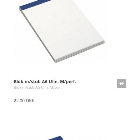
Blok m/stub A6 Ulin. M/perf.
Blok m/stub A6 Ulin. M/perf.
22,00 DKK