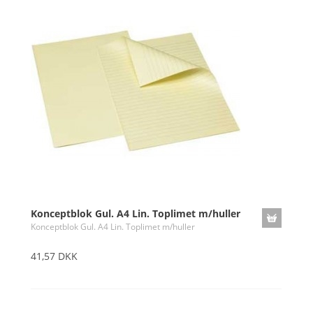
Konceptblok Gul. A4 Lin. Toplimet m/huller
Konceptblok Gul. A4 Lin. Toplimet m/huller
41,57 DKK