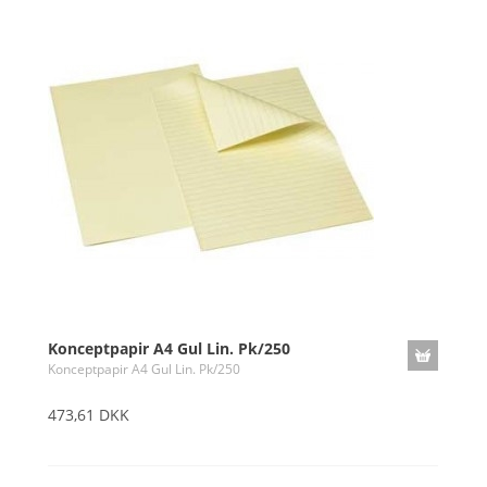
Konceptpapir A4 Gul Lin. Pk/250
Konceptpapir A4 Gul Lin. Pk/250
473,61 DKK