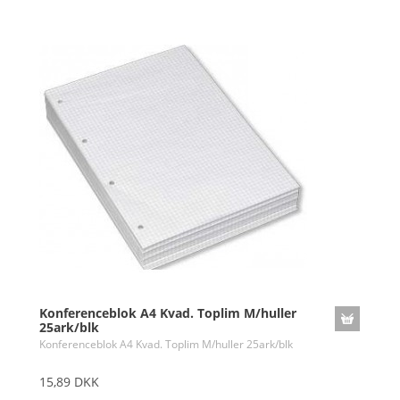
Konferenceblok A4 Kvad. Toplim M/huller
25ark/blk
Konferenceblok A4 Kvad. Toplim M/huller 25ark/blk
15,89 DKK