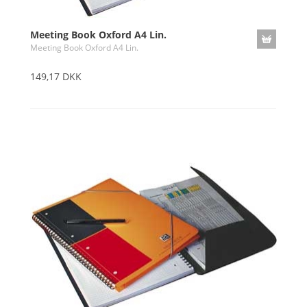
Meeting Book Oxford A4 Lin.
Meeting Book Oxford A4 Lin.
149,17 DKK