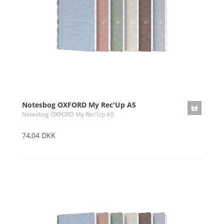
Notesbog OXFORD My Rec'Up A5
Notesbog OXFORD My Rec'Up A5
74,04 DKK