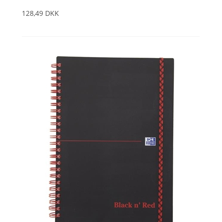
128,49 DKK