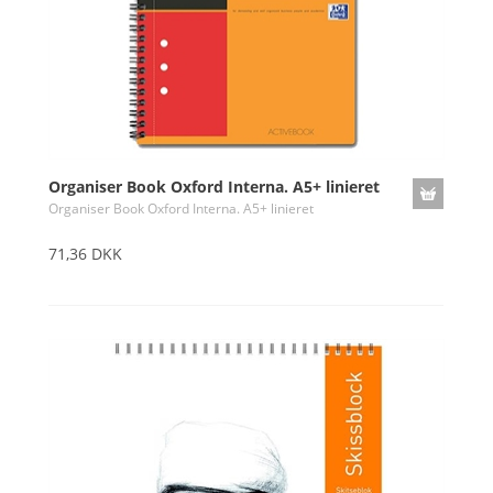
Organiser Book Oxford Interna. A5+ linieret
Organiser Book Oxford Interna. A5+ linieret
71,36 DKK