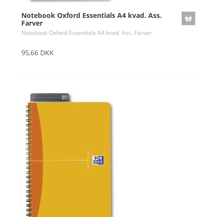
Notebook Oxford Essentials A4 kvad. Ass.
Farver
Notebook Oxford Essentials A4 kvad. Ass. Farver
95,66 DKK