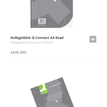
Kollegieblok Q-Connect A4 Kvad
Kollegieblok Q-Connect A4 Kvad
24,06 DKK