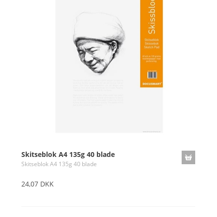
Skitseblok A4 135g 40 blade
Skitseblok A4 135g 40 blade
24,07 DKK