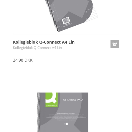
Kollegieblok Q-Connect A4 Lin
Kollegieblok Q-Connect A4 Lin
24,98 DKK