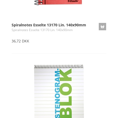
Spiralnotes Esselte 13170 Lin. 140x90mm
Spiralnotes Esselte 13170 Lin. 140x90mm
36,72 DKK