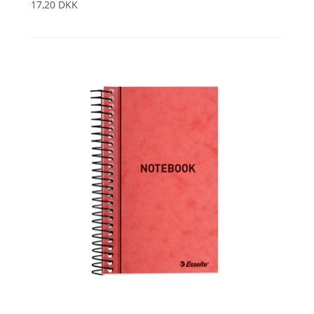
17,20 DKK