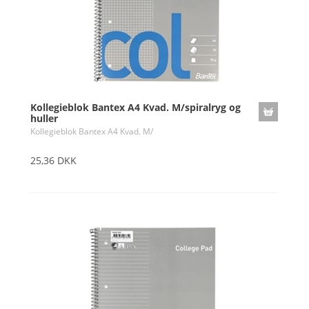
Kollegieblok Bantex A4 Kvad. M/spiralryg og
huller
Kollegieblok Bantex A4 Kvad. M/
25,36 DKK