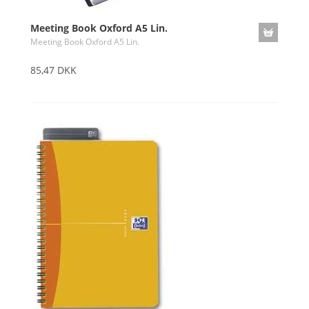
Meeting Book Oxford A5 Lin.
Meeting Book Oxford A5 Lin.
85,47 DKK