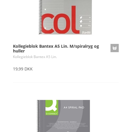
Kollegieblok Bantex A5 Lin. M/spiralryg og
huller
Kollegieblok Bantex A5 Lin.
19,99 DKK