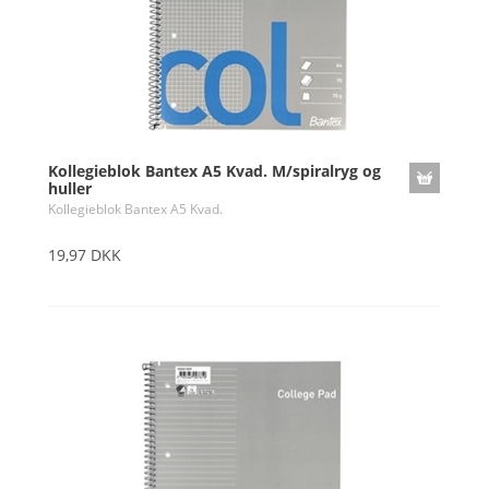
Kollegieblok Bantex A5 Kvad. M/spiralryg og
huller
Kollegieblok Bantex A5 Kvad.
19,97 DKK