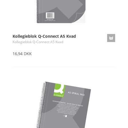
Kollegieblok Q-Connect A5 Kvad
Kollegieblok Q-Connect A5 Kvad
16,94 DKK