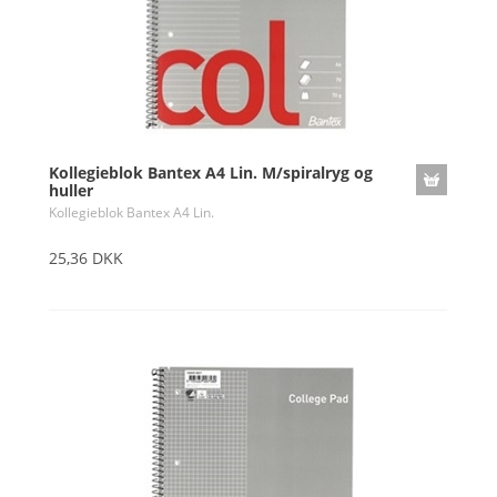
Kollegieblok Bantex A4 Lin. M/spiralryg og
huller
Kollegieblok Bantex A4 Lin.
25,36 DKK