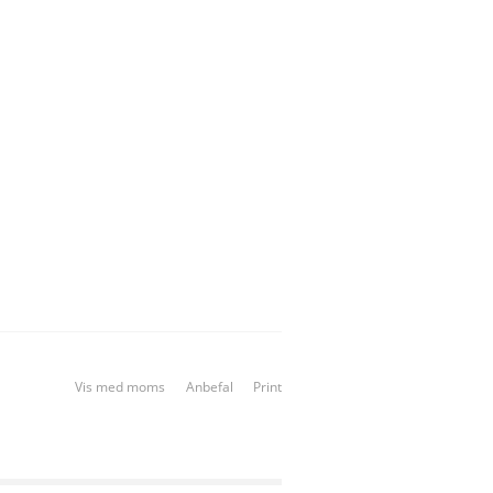
Vis med moms
Anbefal
Print