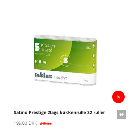
Satino Prestige 2lags køkkenrulle 32 ruller
199,00 DKK
249,38