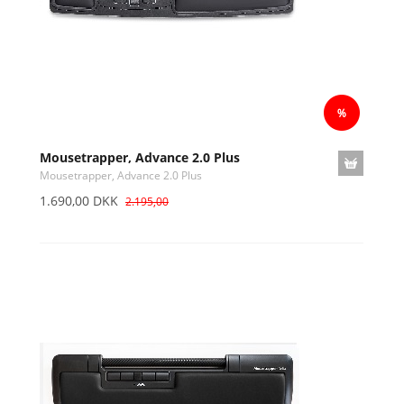
Mousetrapper, Advance 2.0 Plus
Mousetrapper, Advance 2.0 Plus
1.690,00 DKK
2.195,00