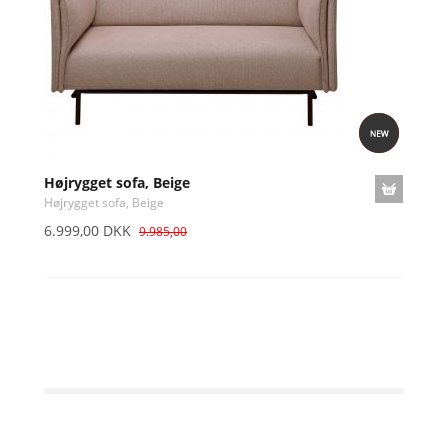
Højrygget sofa, Beige
Højrygget sofa, Beige
6.999,00 DKK
9.985,00