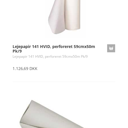
Lejepapir 141 HVID, perforeret 59cmx50m
Pk/9
Lejepapir 141 HVID, perforeret 59cmx50m Pk/9
1.126,69 DKK