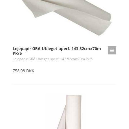
Lejepapir GRÅ Ubleget uperf. 143 52cmx70m
Pk/5
Lejepapir GRÅ Ubleget uperf. 143 52cmx70m Pk/5
758,08 DKK