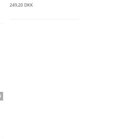
249,20 DKK