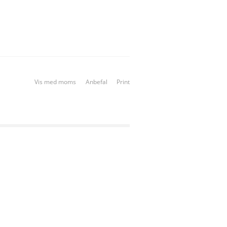
Vis med moms
Anbefal
Print