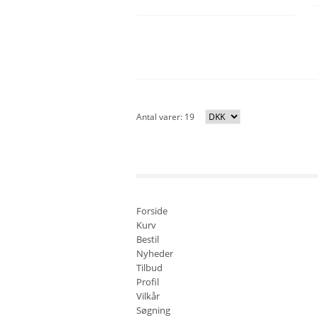
Antal varer: 19
Forside
Kurv
Bestil
Nyheder
Tilbud
Profil
Vilkår
Søgning