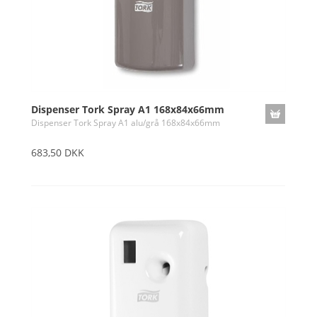
Dispenser Tork Spray A1 168x84x66mm
Dispenser Tork Spray A1 alu/grå 168x84x66mm
683,50 DKK