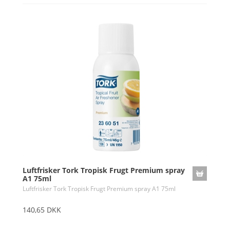
Luftfrisker Tork Tropisk Frugt Premium spray
A1 75ml
Luftfrisker Tork Tropisk Frugt Premium spray A1 75ml
140,65 DKK