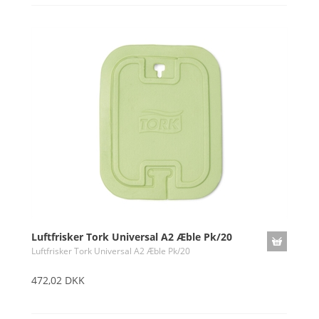
Luftfrisker Tork Universal A2 Æble Pk/20
Luftfrisker Tork Universal A2 Æble Pk/20
472,02 DKK