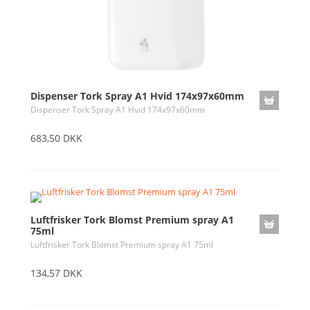
Dispenser Tork Spray A1 Hvid 174x97x60mm
Dispenser Tork Spray A1 Hvid 174x97x60mm
683,50 DKK
Luftfrisker Tork Blomst Premium spray A1
75ml
Luftfrisker Tork Blomst Premium spray A1 75ml
134,57 DKK