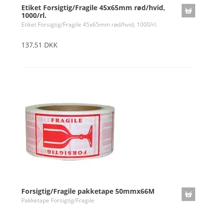
Etiket Forsigtig/Fragile 45x65mm rød/hvid,
1000/rl.
Etiket Forsigtig/Fragile 45x65mm rød/hvid, 1000/rl.
137,51 DKK
Forsigtig/Fragile pakketape 50mmx66M
Pakketape Forsigtig/Fragile