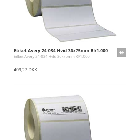
Etiket Avery 24-034 Hvid 36x75mm Rl/1.000
Etiket Avery 24-034 Hvid 36x75mm Rl/1.000
409,27 DKK