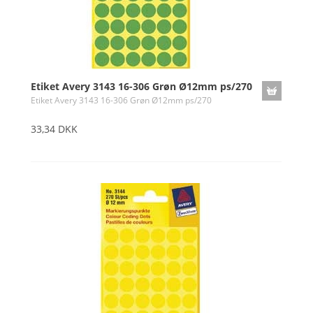
Etiket Avery 3143 16-306 Grøn Ø12mm ps/270
Etiket Avery 3143 16-306 Grøn Ø12mm ps/270
33,34 DKK