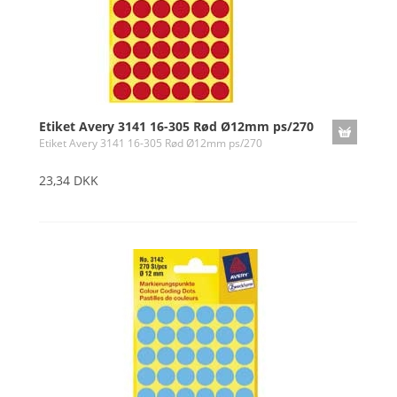
Etiket Avery 3141 16-305 Rød Ø12mm ps/270
Etiket Avery 3141 16-305 Rød Ø12mm ps/270
23,34 DKK