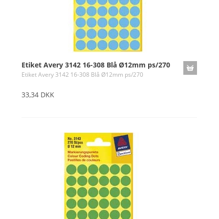
Etiket Avery 3142 16-308 Blå Ø12mm ps/270
Etiket Avery 3142 16-308 Blå Ø12mm ps/270
33,34 DKK