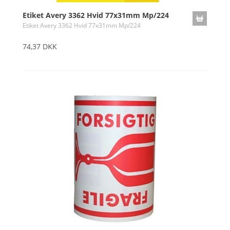
Etiket Avery 3362 Hvid 77x31mm Mp/224
Etiket Avery 3362 Hvid 77x31mm Mp/224
74,37 DKK