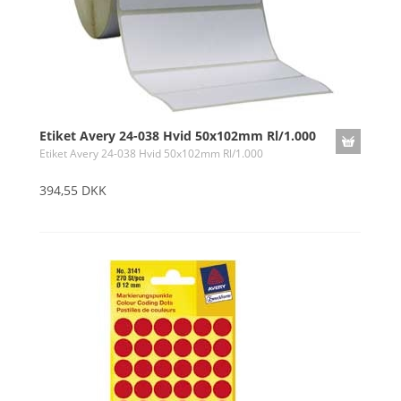
Etiket Avery 24-038 Hvid 50x102mm Rl/1.000
Etiket Avery 24-038 Hvid 50x102mm Rl/1.000
394,55 DKK