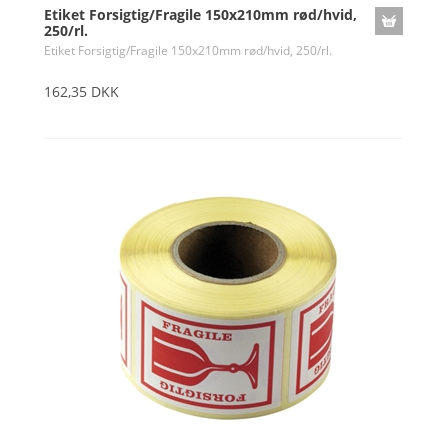
Etiket Forsigtig/Fragile 150x210mm rød/hvid,
250/rl.
Etiket Forsigtig/Fragile 150x210mm rød/hvid, 250/rl.
162,35 DKK